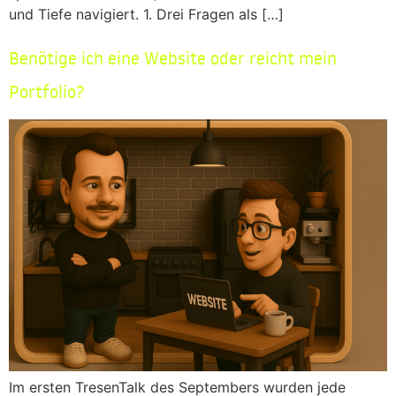
und Tiefe navigiert. 1. Drei Fragen als […]
Benötige ich eine Website oder reicht mein
Portfolio?
Im ersten TresenTalk des Septembers wurden jede