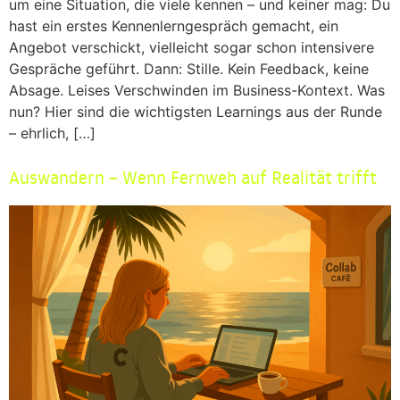
um eine Situation, die viele kennen – und keiner mag: Du
hast ein erstes Kennenlerngespräch gemacht, ein
Angebot verschickt, vielleicht sogar schon intensivere
Gespräche geführt. Dann: Stille. Kein Feedback, keine
Absage. Leises Verschwinden im Business-Kontext. Was
nun? Hier sind die wichtigsten Learnings aus der Runde
– ehrlich, […]
Auswandern – Wenn Fernweh auf Realität trifft