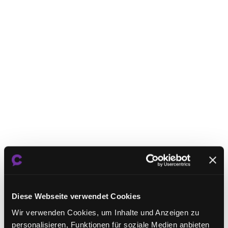
Diese Webseite verwendet Cookies
Wir verwenden Cookies, um Inhalte und Anzeigen zu
personalisieren, Funktionen für soziale Medien anbieten