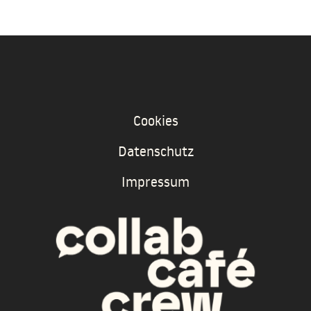
Cookies
Datenschutz
Impressum